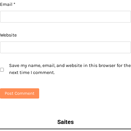
Email
*
Website
Save my name, email, and website in this browser for the
next time I comment.
Saites