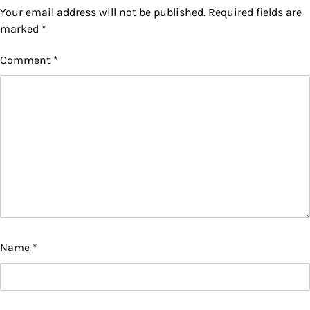
Your email address will not be published.
Required fields are
marked
*
Comment
*
Name
*