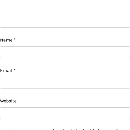
Name
*
Email
*
Website