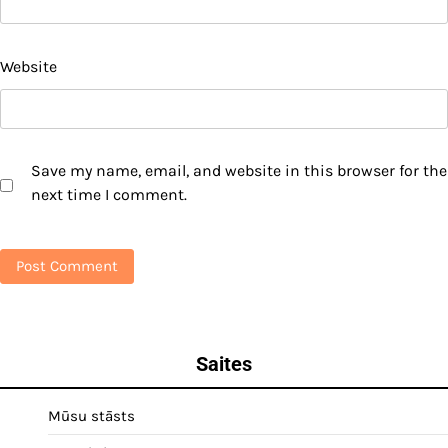
Website
Save my name, email, and website in this browser for the
next time I comment.
Saites
Mūsu stāsts