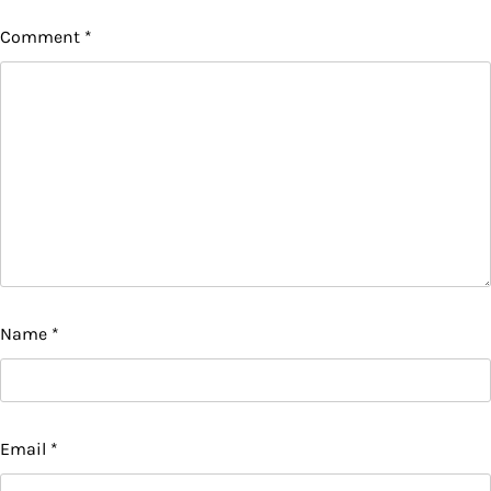
Comment
*
Name
*
Email
*