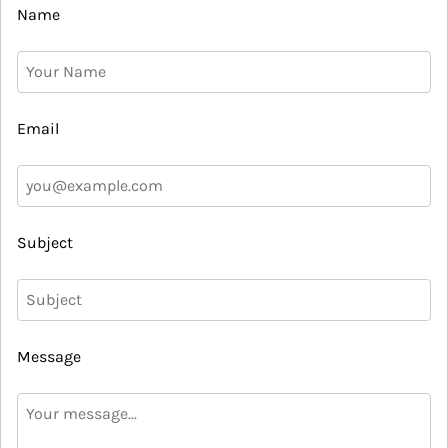
Name
Email
Subject
Message