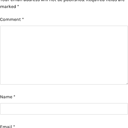
marked
*
Comment
*
Name
*
Email
*