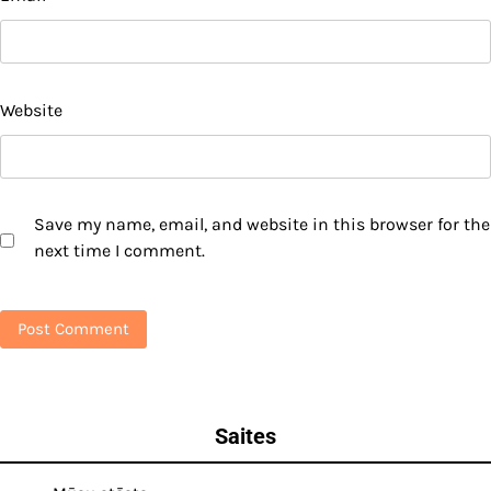
Website
Save my name, email, and website in this browser for the
next time I comment.
Saites