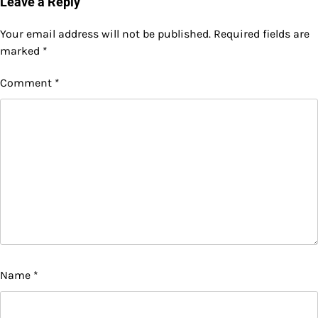
Leave a Reply
Your email address will not be published.
Required fields are
marked
*
Comment
*
Name
*