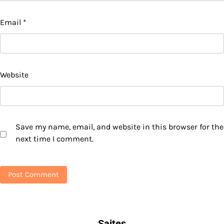
Email
*
Website
Save my name, email, and website in this browser for the
next time I comment.
Saites